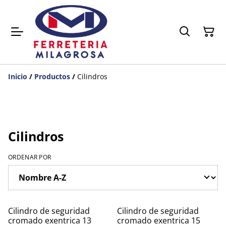
Inicio
/
Productos
/
Cilindros
Cilindros
ORDENAR POR
Cilindro de seguridad
Cilindro de seguridad
cromado exentrica 13
cromado exentrica 15